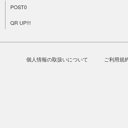
POST0
QR UP!!!
個人情報の取扱いについて
ご利用規