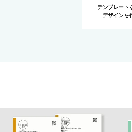
テンプレート
デザインを