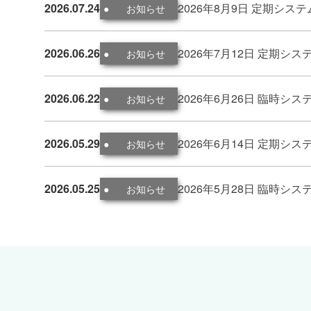
2026.07.24
2026年8月9日 定期シ
お知らせ
2026.06.26
2026年7月12日 定期
お知らせ
2026.06.22
2026年6月26日 臨時
お知らせ
2026.05.29
2026年6月14日 定期
お知らせ
2026.05.25
2026年5月28日 臨時
お知らせ