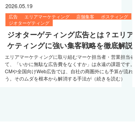
2026.05.19
広告
エリアマーケティング
店舗集客
ポスティング
ジオターゲティング
ジオターゲティング広告とは？エリア
ケティングに強い集客戦略を徹底解説
​エリアマーケティングに取り組むマーケ担当者・営業担当
て、「いかに無駄な広告費をなくすか」は永遠の課題です。
CMや全国向けWeb広告では、自社の商圏外にも予算が流れ
う。そのムダを根本から解消する手法が（続きを読む）