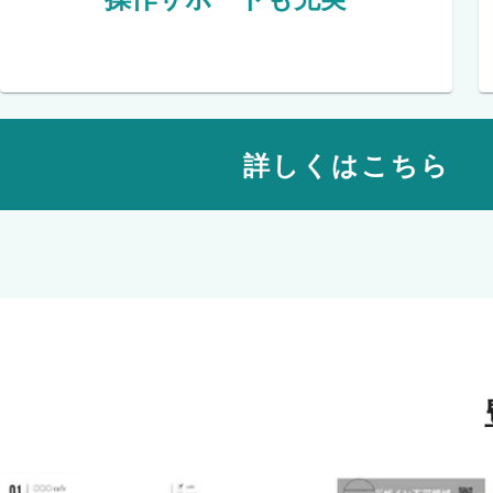
詳しくはこちら