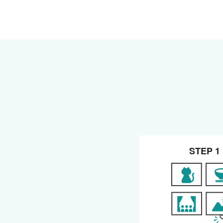
STEP 1