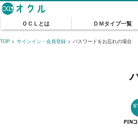
ＯＣＬとは
ＤＭタイプ一覧
TOP
サインイン・会員登録
パスワードをお忘れの場合