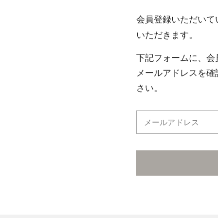
会員登録いただいて
いただきます。
下記フォームに、会
メールアドレスを確
さい。
メールアドレス