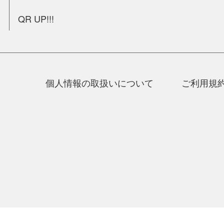
QR UP!!!
個人情報の取扱いについて
ご利用規