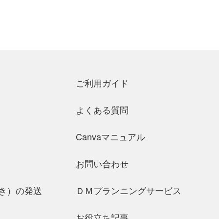
ご利用ガイド
よくある質問
Canvaマニュアル
お問い合わせ
き）の発送
ＤＭプランニングサービス
お役立ち記事