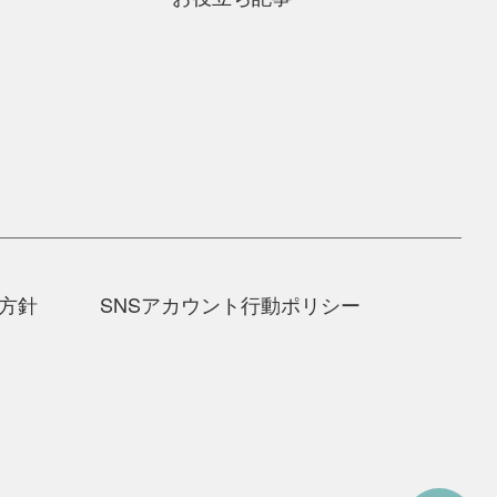
本方針
SNSアカウント行動ポリシー