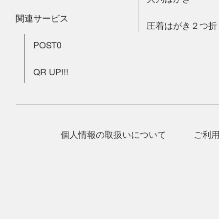
関連サービス
圧着はがき２つ折
POST0
QR UP!!!
個人情報の取扱いについて
ご利