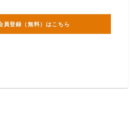
会員登録（無料）はこちら