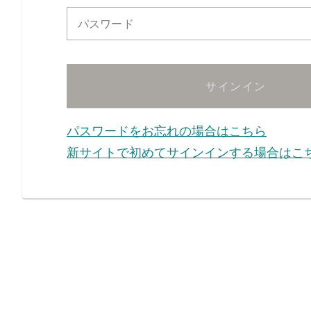
パスワード
サインイン
パスワードをお忘れの場合はこちら
新サイトで初めてサインインする場合はこ